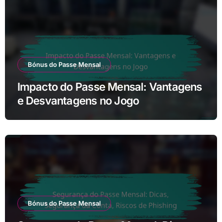
Bónus do Passe Mensal
Impacto do Passe Mensal: Vantagens
e Desvantagens no Jogo
Bónus do Passe Mensal