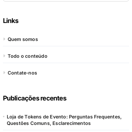
Links
Quem somos
Todo o conteúdo
Contate-nos
Publicações recentes
Loja de Tokens de Evento: Perguntas Frequentes,
Questões Comuns, Esclarecimentos