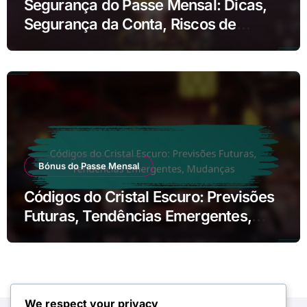
Segurança do Passe Mensal: Dicas,
Segurança da Conta, Riscos de
Phishing
Bónus do Passe Mensal
Códigos do Cristal Escuro: Previsões
Futuras, Tendências Emergentes,
Mudanças
We respect your privacy