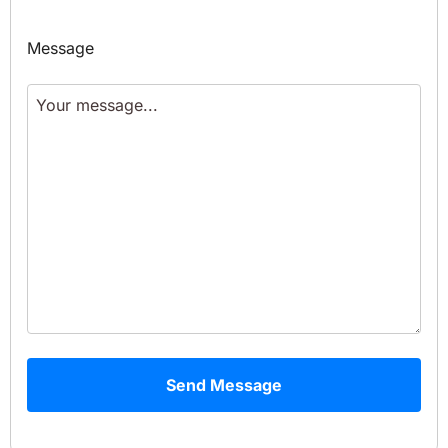
Message
Send Message