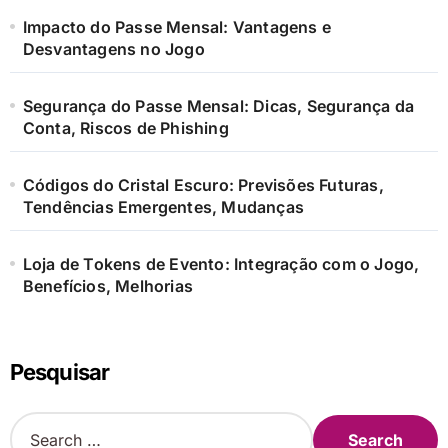
Impacto do Passe Mensal: Vantagens e
Desvantagens no Jogo
Segurança do Passe Mensal: Dicas, Segurança da
Conta, Riscos de Phishing
Códigos do Cristal Escuro: Previsões Futuras,
Tendências Emergentes, Mudanças
Loja de Tokens de Evento: Integração com o Jogo,
Benefícios, Melhorias
Pesquisar
S
e