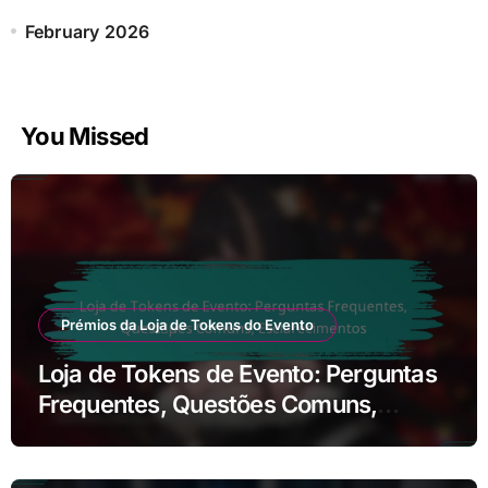
February 2026
You Missed
Prémios da Loja de Tokens do Evento
Loja de Tokens de Evento: Perguntas
Frequentes, Questões Comuns,
Esclarecimentos