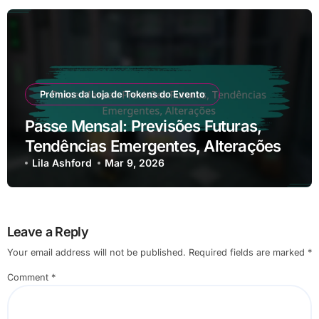
Prémios da Loja de Tokens do Evento
Passe Mensal: Previsões Futuras,
Tendências Emergentes, Alterações
Lila Ashford
Mar 9, 2026
Leave a Reply
Your email address will not be published.
Required fields are marked
*
Comment
*