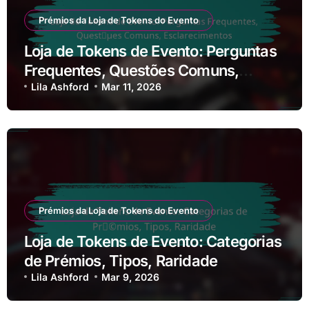
Prémios da Loja de Tokens do Evento
Loja de Tokens de Evento: Perguntas
Frequentes, Questões Comuns,
Esclarecimentos
Lila Ashford
Mar 11, 2026
Prémios da Loja de Tokens do Evento
Loja de Tokens de Evento: Categorias
de Prémios, Tipos, Raridade
Lila Ashford
Mar 9, 2026