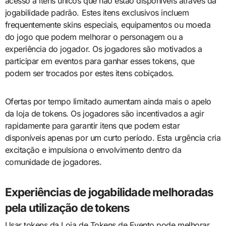
acesso a itens únicos que não estão disponíveis através da
jogabilidade padrão. Estes itens exclusivos incluem
frequentemente skins especiais, equipamentos ou moeda
do jogo que podem melhorar o personagem ou a
experiência do jogador. Os jogadores são motivados a
participar em eventos para ganhar esses tokens, que
podem ser trocados por estes itens cobiçados.
Ofertas por tempo limitado aumentam ainda mais o apelo
da loja de tokens. Os jogadores são incentivados a agir
rapidamente para garantir itens que podem estar
disponíveis apenas por um curto período. Esta urgência cria
excitação e impulsiona o envolvimento dentro da
comunidade de jogadores.
Experiências de jogabilidade melhoradas
pela utilização de tokens
Usar tokens da Loja de Tokens de Evento pode melhorar