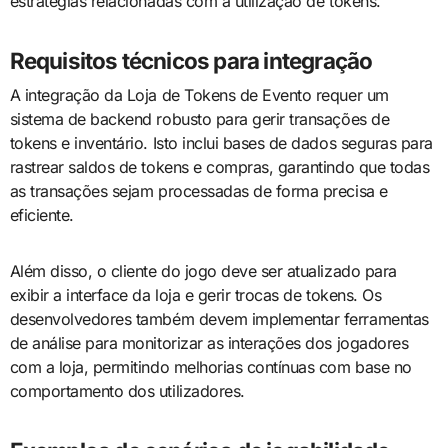
estratégias relacionadas com a utilização de tokens.
Requisitos técnicos para integração
A integração da Loja de Tokens de Evento requer um
sistema de backend robusto para gerir transações de
tokens e inventário. Isto inclui bases de dados seguras para
rastrear saldos de tokens e compras, garantindo que todas
as transações sejam processadas de forma precisa e
eficiente.
Além disso, o cliente do jogo deve ser atualizado para
exibir a interface da loja e gerir trocas de tokens. Os
desenvolvedores também devem implementar ferramentas
de análise para monitorizar as interações dos jogadores
com a loja, permitindo melhorias contínuas com base no
comportamento dos utilizadores.