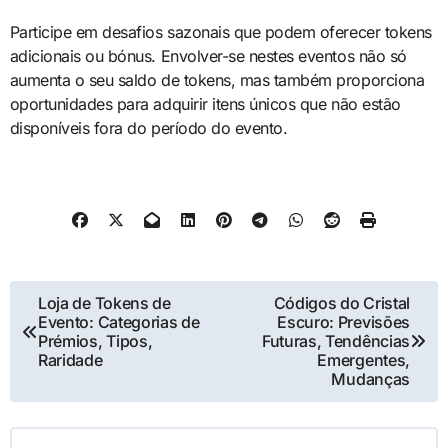
Participe em desafios sazonais que podem oferecer tokens
adicionais ou bónus. Envolver-se nestes eventos não só
aumenta o seu saldo de tokens, mas também proporciona
oportunidades para adquirir itens únicos que não estão
disponíveis fora do período do evento.
Post
Loja de Tokens de
Códigos do Cristal
Evento: Categorias de
Escuro: Previsões
navigation
Prémios, Tipos,
Futuras, Tendências
Raridade
Emergentes,
Mudanças