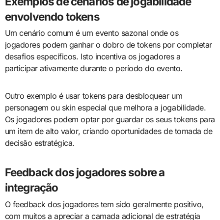
Exemplos de cenários de jogabilidade
envolvendo tokens
Um cenário comum é um evento sazonal onde os
jogadores podem ganhar o dobro de tokens por completar
desafios específicos. Isto incentiva os jogadores a
participar ativamente durante o período do evento.
Outro exemplo é usar tokens para desbloquear um
personagem ou skin especial que melhora a jogabilidade.
Os jogadores podem optar por guardar os seus tokens para
um item de alto valor, criando oportunidades de tomada de
decisão estratégica.
Feedback dos jogadores sobre a
integração
O feedback dos jogadores tem sido geralmente positivo,
com muitos a apreciar a camada adicional de estratégia