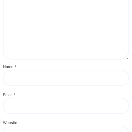
Name
*
Email
*
Website