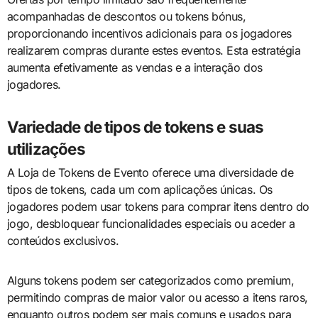
acompanhadas de descontos ou tokens bónus,
proporcionando incentivos adicionais para os jogadores
realizarem compras durante estes eventos. Esta estratégia
aumenta efetivamente as vendas e a interação dos
jogadores.
Variedade de tipos de tokens e suas
utilizações
A Loja de Tokens de Evento oferece uma diversidade de
tipos de tokens, cada um com aplicações únicas. Os
jogadores podem usar tokens para comprar itens dentro do
jogo, desbloquear funcionalidades especiais ou aceder a
conteúdos exclusivos.
Alguns tokens podem ser categorizados como premium,
permitindo compras de maior valor ou acesso a itens raros,
enquanto outros podem ser mais comuns e usados para