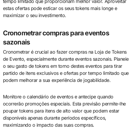
tempo limitado que proporcionam melhor valor. Aproveitar
estas ofertas pode esticar os seus tokens mais longe e
maximizar o seu investimento.
Cronometrar compras para eventos
sazonais
Cronometrar é crucial ao fazer compras na Loja de Tokens
de Evento, especialmente durante eventos sazonais. Planeie
o seu gasto de tokens em torno destes eventos para tirar
partido de itens exclusivos e ofertas por tempo limitado que
podem melhorar a sua experiência de jogabilidade.
Monitore o calendário de eventos e antecipe quando
ocorrerão promoções especiais. Esta previsão permite-lhe
poupar tokens para itens de alto valor que podem estar
disponíveis apenas durante períodos específicos,
maximizando o impacto das suas compras.