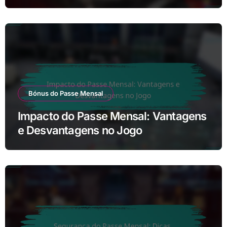
Esclarecimentos
Bónus do Passe Mensal
Impacto do Passe Mensal: Vantagens
e Desvantagens no Jogo