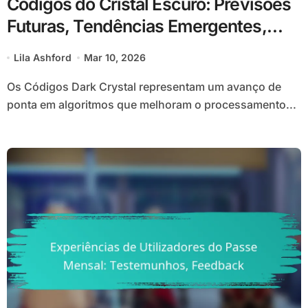
Códigos do Cristal Escuro: Previsões
Futuras, Tendências Emergentes,
Mudanças
Lila Ashford
Mar 10, 2026
Os Códigos Dark Crystal representam um avanço de
ponta em algoritmos que melhoram o processamento...