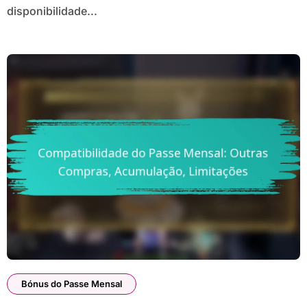
disponibilidade...
Bónus do Passe Mensal