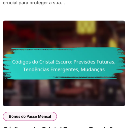
crucial para proteger a sua...
Bónus do Passe Mensal