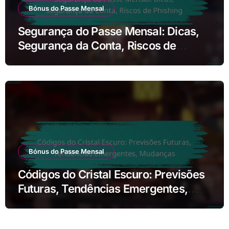
Bónus do Passe Mensal
Segurança do Passe Mensal: Dicas,
Segurança da Conta, Riscos de
Phishing
Bónus do Passe Mensal
Códigos do Cristal Escuro: Previsões
Futuras, Tendências Emergentes,
Mudanças