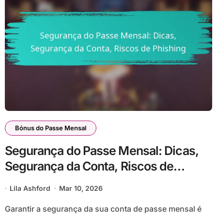
Bónus do Passe Mensal
Segurança do Passe Mensal: Dicas,
Segurança da Conta, Riscos de
Phishing
Lila Ashford
Mar 10, 2026
Garantir a segurança da sua conta de passe mensal é