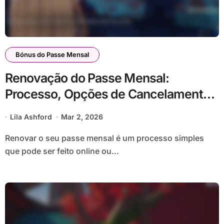
Bónus do Passe Mensal
Renovação do Passe Mensal:
Processo, Opções de Cancelamento,
Termos
Lila Ashford
Mar 2, 2026
Renovar o seu passe mensal é um processo simples
que pode ser feito online ou...