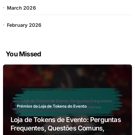
March 2026
February 2026
You Missed
Prémios da Loja de Tokens do Evento
Loja de Tokens de Evento: Perguntas
Frequentes, Questões Comuns,