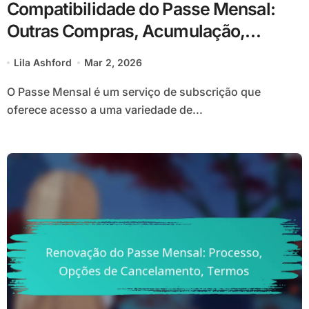
Compatibilidade do Passe Mensal:
Outras Compras, Acumulação,
Limitações
Lila Ashford
Mar 2, 2026
O Passe Mensal é um serviço de subscrição que
oferece acesso a uma variedade de...