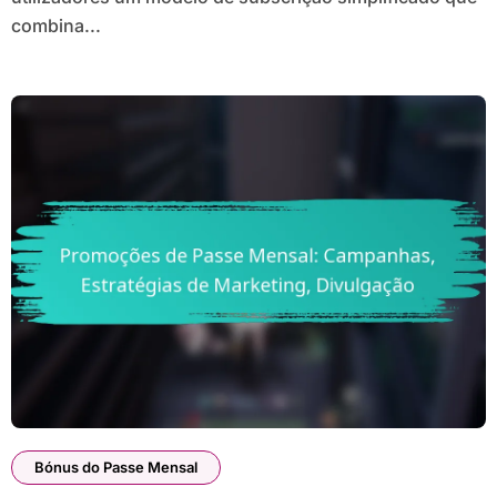
combina...
Bónus do Passe Mensal