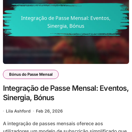
Bónus do Passe Mensal
Integração de Passe Mensal: Eventos,
Sinergia, Bónus
Lila Ashford
Feb 26, 2026
A integração de passes mensais oferece aos
utilizadores um modelo de subscrição simplificado que