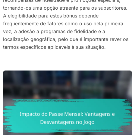
recompensas de fidelidade e promoções especiais,
tornando-os uma opção atraente para os subscritores.
A elegibilidade para estes bónus depende
frequentemente de fatores como o uso pela primeira
vez, a adesão a programas de fidelidade e a
localização geográfica, pelo que é importante rever os
termos específicos aplicáveis à sua situação.