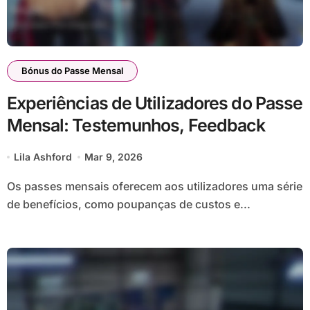
Bónus do Passe Mensal
Experiências de Utilizadores do Passe
Mensal: Testemunhos, Feedback
Lila Ashford
Mar 9, 2026
Os passes mensais oferecem aos utilizadores uma série
de benefícios, como poupanças de custos e...