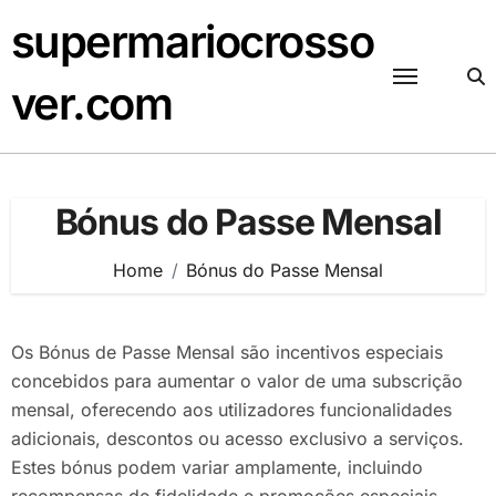
Skip
supermariocrosso
to
content
ver.com
Bónus do Passe Mensal
Home
Bónus do Passe Mensal
Os Bónus de Passe Mensal são incentivos especiais
concebidos para aumentar o valor de uma subscrição
mensal, oferecendo aos utilizadores funcionalidades
adicionais, descontos ou acesso exclusivo a serviços.
Estes bónus podem variar amplamente, incluindo