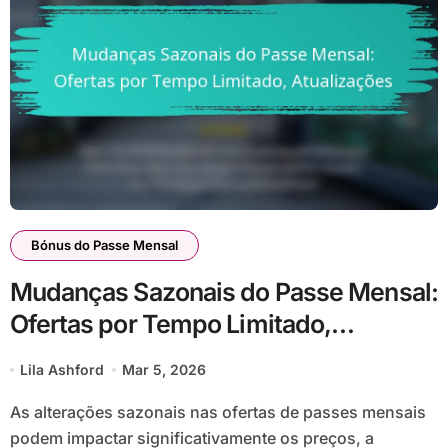
Bónus do Passe Mensal
Mudanças Sazonais do Passe Mensal:
Ofertas por Tempo Limitado,
Atualizações
Lila Ashford
Mar 5, 2026
As alterações sazonais nas ofertas de passes mensais
podem impactar significativamente os preços, a