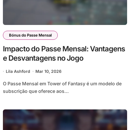
Bónus do Passe Mensal
Impacto do Passe Mensal: Vantagens
e Desvantagens no Jogo
Lila Ashford
Mar 10, 2026
O Passe Mensal em Tower of Fantasy é um modelo de
subscrição que oferece aos...