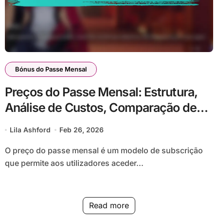
Bónus do Passe Mensal
Preços do Passe Mensal: Estrutura,
Análise de Custos, Comparação de
Valor
Lila Ashford
Feb 26, 2026
O preço do passe mensal é um modelo de subscrição
que permite aos utilizadores aceder...
Read more