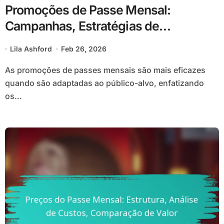
Promoções de Passe Mensal:
Campanhas, Estratégias de
Marketing, Divulgação
Lila Ashford
Feb 26, 2026
As promoções de passes mensais são mais eficazes
quando são adaptadas ao público-alvo, enfatizando
os...