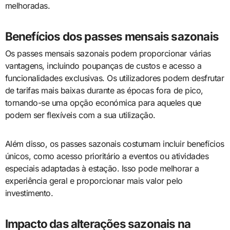
melhoradas.
Benefícios dos passes mensais sazonais
Os passes mensais sazonais podem proporcionar várias
vantagens, incluindo poupanças de custos e acesso a
funcionalidades exclusivas. Os utilizadores podem desfrutar
de tarifas mais baixas durante as épocas fora de pico,
tornando-se uma opção económica para aqueles que
podem ser flexíveis com a sua utilização.
Além disso, os passes sazonais costumam incluir benefícios
únicos, como acesso prioritário a eventos ou atividades
especiais adaptadas à estação. Isso pode melhorar a
experiência geral e proporcionar mais valor pelo
investimento.
Impacto das alterações sazonais na