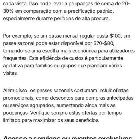
cada visita. Isso pode levar a poupanças de cerca de 20-
30% em comparação com a precificação padrão,
especialmente durante períodos de alta procura.
Por exemplo, se um passe mensal regular custa $100, um
passe sazonal pode estar disponível por $70-$80,
tornando-se uma escolha mais económica para utilizadores
frequentes. Esta eficiência de custos é particularmente
apelativa para famílias ou grupos que planeiam várias
visitas.
Além disso, os passes sazonais costumam incluir ofertas
promocionais, como descontos para compras antecipadas
ou serviços agrupados, aumentando ainda mais as
poupanças. Verifique sempre estas ofertas por tempo
limitado para maximizar os seus benefícios.
Acesso a serviços ou eventos exclusivos