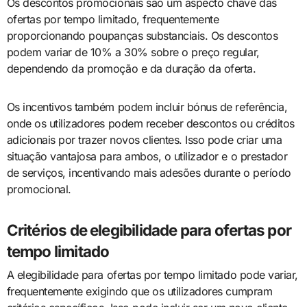
Os descontos promocionais são um aspecto chave das
ofertas por tempo limitado, frequentemente
proporcionando poupanças substanciais. Os descontos
podem variar de 10% a 30% sobre o preço regular,
dependendo da promoção e da duração da oferta.
Os incentivos também podem incluir bónus de referência,
onde os utilizadores podem receber descontos ou créditos
adicionais por trazer novos clientes. Isso pode criar uma
situação vantajosa para ambos, o utilizador e o prestador
de serviços, incentivando mais adesões durante o período
promocional.
Critérios de elegibilidade para ofertas por
tempo limitado
A elegibilidade para ofertas por tempo limitado pode variar,
frequentemente exigindo que os utilizadores cumpram