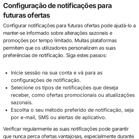
Configuração de notificações para
futuras ofertas
Configurar notificações para futuras ofertas pode ajudá-lo a
manter-se informado sobre alterações sazonais e
promoções por tempo limitado. Muitas plataformas
permitem que os utilizadores personalizem as suas
preferências de notificação. Siga estes passos:
Inicie sessão na sua conta e vá para as
configurações de notificação.
Selecione os tipos de notificações que deseja
receber, como ofertas promocionais ou atualizações
sazonais.
Escolha o seu método preferido de notificação, seja
por e-mail, SMS ou alertas de aplicativo.
Verificar regularmente as suas notificações pode garantir
que nunca perca ofertas vantajosas, especialmente durante