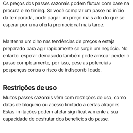
Os preços dos passes sazonais podem flutuar com base na
procura e no timing. Se você comprar um passe no início
da temporada, pode pagar um preço mais alto do que se
esperar por uma oferta promocional mais tarde.
Mantenha um olho nas tendências de preços e esteja
preparado para agir rapidamente se surgir um negócio. No
entanto, esperar demasiado também pode arriscar perder o
passe completamente, por isso, pese as potenciais
poupanças contra o risco de indisponibilidade.
Restrições de uso
Muitos passes sazonais vêm com restrições de uso, como
datas de bloqueio ou acesso limitado a certas atrações.
Estas limitações podem afetar significativamente a sua
capacidade de desfrutar dos benefícios do passe.