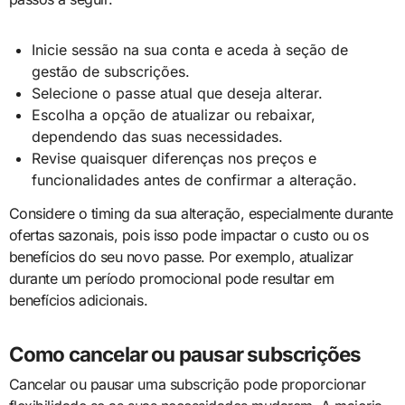
Inicie sessão na sua conta e aceda à seção de
gestão de subscrições.
Selecione o passe atual que deseja alterar.
Escolha a opção de atualizar ou rebaixar,
dependendo das suas necessidades.
Revise quaisquer diferenças nos preços e
funcionalidades antes de confirmar a alteração.
Considere o timing da sua alteração, especialmente durante
ofertas sazonais, pois isso pode impactar o custo ou os
benefícios do seu novo passe. Por exemplo, atualizar
durante um período promocional pode resultar em
benefícios adicionais.
Como cancelar ou pausar subscrições
Cancelar ou pausar uma subscrição pode proporcionar