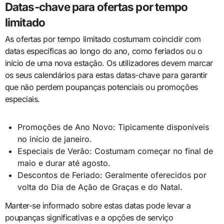
Datas-chave para ofertas por tempo
limitado
As ofertas por tempo limitado costumam coincidir com
datas específicas ao longo do ano, como feriados ou o
início de uma nova estação. Os utilizadores devem marcar
os seus calendários para estas datas-chave para garantir
que não perdem poupanças potenciais ou promoções
especiais.
Promoções de Ano Novo: Tipicamente disponíveis
no início de janeiro.
Especiais de Verão: Costumam começar no final de
maio e durar até agosto.
Descontos de Feriado: Geralmente oferecidos por
volta do Dia de Ação de Graças e do Natal.
Manter-se informado sobre estas datas pode levar a
poupanças significativas e a opções de serviço