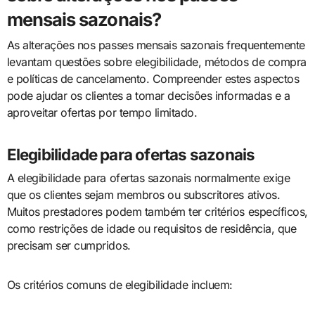
mensais sazonais?
As alterações nos passes mensais sazonais frequentemente
levantam questões sobre elegibilidade, métodos de compra
e políticas de cancelamento. Compreender estes aspectos
pode ajudar os clientes a tomar decisões informadas e a
aproveitar ofertas por tempo limitado.
Elegibilidade para ofertas sazonais
A elegibilidade para ofertas sazonais normalmente exige
que os clientes sejam membros ou subscritores ativos.
Muitos prestadores podem também ter critérios específicos,
como restrições de idade ou requisitos de residência, que
precisam ser cumpridos.
Os critérios comuns de elegibilidade incluem: