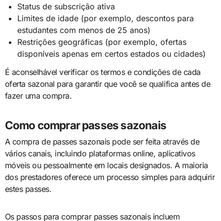
Status de subscrição ativa
Limites de idade (por exemplo, descontos para
estudantes com menos de 25 anos)
Restrições geográficas (por exemplo, ofertas
disponíveis apenas em certos estados ou cidades)
É aconselhável verificar os termos e condições de cada
oferta sazonal para garantir que você se qualifica antes de
fazer uma compra.
Como comprar passes sazonais
A compra de passes sazonais pode ser feita através de
vários canais, incluindo plataformas online, aplicativos
móveis ou pessoalmente em locais designados. A maioria
dos prestadores oferece um processo simples para adquirir
estes passes.
Os passos para comprar passes sazonais incluem