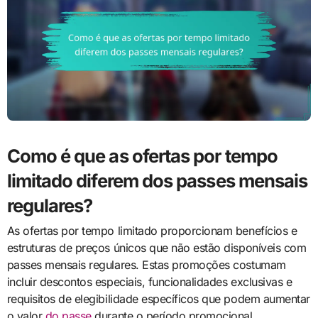
Como é que as ofertas por tempo
limitado diferem dos passes mensais
regulares?
As ofertas por tempo limitado proporcionam benefícios e
estruturas de preços únicos que não estão disponíveis com
passes mensais regulares. Estas promoções costumam
incluir descontos especiais, funcionalidades exclusivas e
requisitos de elegibilidade específicos que podem aumentar
o valor
do passe
durante o período promocional.