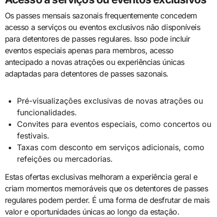
Os passes mensais sazonais frequentemente concedem
acesso a serviços ou eventos exclusivos não disponíveis
para detentores de passes regulares. Isso pode incluir
eventos especiais apenas para membros, acesso
antecipado a novas atrações ou experiências únicas
adaptadas para detentores de passes sazonais.
Pré-visualizações exclusivas de novas atrações ou
funcionalidades.
Convites para eventos especiais, como concertos ou
festivais.
Taxas com desconto em serviços adicionais, como
refeições ou mercadorias.
Estas ofertas exclusivas melhoram a experiência geral e
criam momentos memoráveis que os detentores de passes
regulares podem perder. É uma forma de desfrutar de mais
valor e oportunidades únicas ao longo da estação.