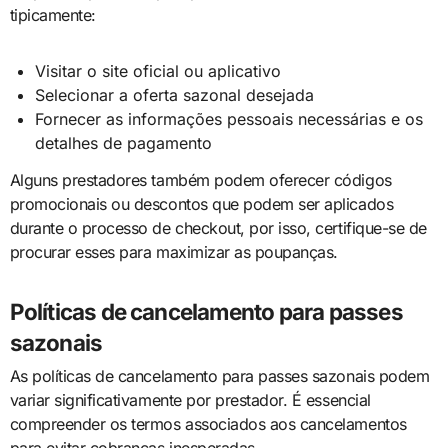
tipicamente:
Visitar o site oficial ou aplicativo
Selecionar a oferta sazonal desejada
Fornecer as informações pessoais necessárias e os
detalhes de pagamento
Alguns prestadores também podem oferecer códigos
promocionais ou descontos que podem ser aplicados
durante o processo de checkout, por isso, certifique-se de
procurar esses para maximizar as poupanças.
Políticas de cancelamento para passes
sazonais
As políticas de cancelamento para passes sazonais podem
variar significativamente por prestador. É essencial
compreender os termos associados aos cancelamentos