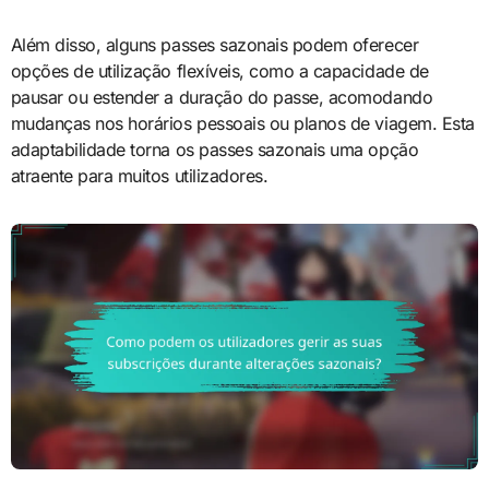
Além disso, alguns passes sazonais podem oferecer
opções de utilização flexíveis, como a capacidade de
pausar ou estender a duração do passe, acomodando
mudanças nos horários pessoais ou planos de viagem. Esta
adaptabilidade torna os passes sazonais uma opção
atraente para muitos utilizadores.