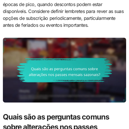
épocas de pico, quando descontos podem estar
disponíveis. Considere definir lembretes para rever as suas
opções de subscrição periodicamente, particularmente
antes de feriados ou eventos importantes.
Quais são as perguntas comuns
sobre alterações nos passes