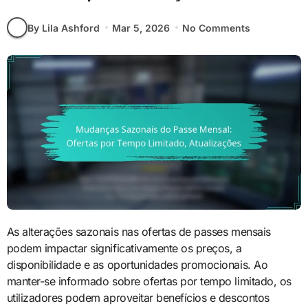
By Lila Ashford
Mar 5, 2026
No Comments
As alterações sazonais nas ofertas de passes mensais
podem impactar significativamente os preços, a
disponibilidade e as oportunidades promocionais. Ao
manter-se informado sobre ofertas por tempo limitado, os
utilizadores podem aproveitar benefícios e descontos