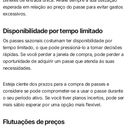
bilhetes de entrada única. Avalie sempre a sua utilização
esperada em relação ao preço do passe para evitar gastos
excessivos.
Disponibilidade por tempo limitado
Os passes sazonais costumam ter disponibilidade por
tempo limitado, o que pode pressioná-lo a tomar decisões
rápidas. Se você perder a janela de compra, pode perder a
oportunidade de adquirir um passe que atenda às suas
necessidades.
Esteja ciente dos prazos para a compra de passes e
considere se pode comprometer-se a usar o passe durante
o seu período ativo. Se você tiver planos incertos, pode ser
mais sábio esperar por uma opção mais flexível.
Flutuações de preços