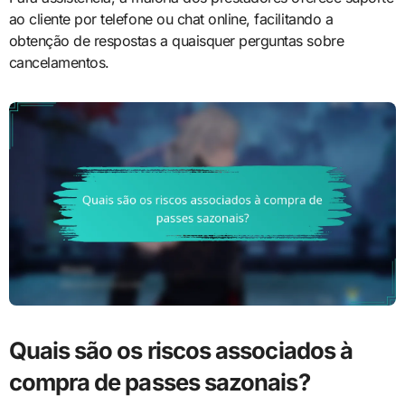
ao cliente por telefone ou chat online, facilitando a
obtenção de respostas a quaisquer perguntas sobre
cancelamentos.
Quais são os riscos associados à
compra de passes sazonais?