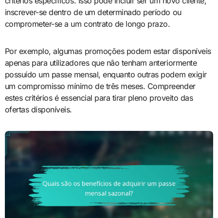
critérios específicos. Isso pode incluir ser um novo cliente,
inscrever-se dentro de um determinado período ou
comprometer-se a um contrato de longo prazo.
Por exemplo, algumas promoções podem estar disponíveis
apenas para utilizadores que não tenham anteriormente
possuído um passe mensal, enquanto outras podem exigir
um compromisso mínimo de três meses. Compreender
estes critérios é essencial para tirar pleno proveito das
ofertas disponíveis.