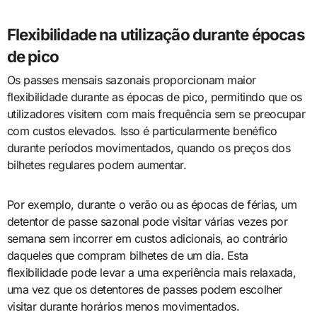
Flexibilidade na utilização durante épocas
de pico
Os passes mensais sazonais proporcionam maior
flexibilidade durante as épocas de pico, permitindo que os
utilizadores visitem com mais frequência sem se preocupar
com custos elevados. Isso é particularmente benéfico
durante períodos movimentados, quando os preços dos
bilhetes regulares podem aumentar.
Por exemplo, durante o verão ou as épocas de férias, um
detentor de passe sazonal pode visitar várias vezes por
semana sem incorrer em custos adicionais, ao contrário
daqueles que compram bilhetes de um dia. Esta
flexibilidade pode levar a uma experiência mais relaxada,
uma vez que os detentores de passes podem escolher
visitar durante horários menos movimentados.