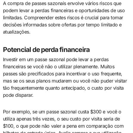
A compra de passes sazonais envolve vários riscos que
podem levar a perdas financeiras e oportunidades de uso
limitadas. Compreender estes riscos é crucial para tomar
decisões informadas sobre ofertas por tempo limitado e
atualizações.
Potencial de perda financeira
Investir em um passe sazonal pode levar a perdas
financeiras se você não o utilizar plenamente. Muitos
passes são precificados para incentivar o uso frequente,
mas se os seus planos mudarem ou você não puder visitar
tão frequentemente quanto antecipado, o custo por visita
pode disparar.
Por exemplo, se um passe sazonal custa $300 e você o
utiliza apenas três vezes, o seu custo por visita seria de
$100, o que pode não valer a pena em comparação com