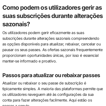
Como podem os utilizadores gerir as
suas subscrições durante alterações
sazonais?
Os utilizadores podem gerir eficazmente as suas
subscrições durante alterações sazonais compreendendo
as opções disponíveis para atualizar, rebaixar, cancelar ou
pausar os seus passes. As ofertas sazonais frequentemente
proporcionam oportunidades únicas, por isso é essencial
manter-se informado e proativo.
Passos para atualizar ou rebaixar passes
Atualizar ou rebaixar o seu passe de subscrição é
tipicamente simples. A maioria das plataformas permite que
os utilizadores naveguem até às configurações da sua
conta para fazer alterações facilmente. Aqui estão os
passos a seguir: