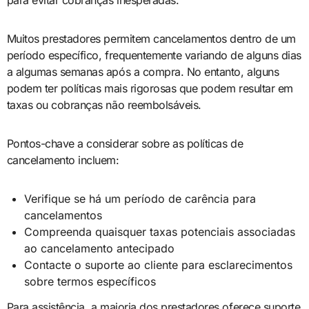
para evitar cobranças inesperadas.
Muitos prestadores permitem cancelamentos dentro de um
período específico, frequentemente variando de alguns dias
a algumas semanas após a compra. No entanto, alguns
podem ter políticas mais rigorosas que podem resultar em
taxas ou cobranças não reembolsáveis.
Pontos-chave a considerar sobre as políticas de
cancelamento incluem:
Verifique se há um período de carência para
cancelamentos
Compreenda quaisquer taxas potenciais associadas
ao cancelamento antecipado
Contacte o suporte ao cliente para esclarecimentos
sobre termos específicos
Para assistência, a maioria dos prestadores oferece suporte