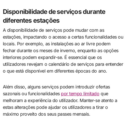
Disponibilidade de serviços durante
diferentes estações
A disponibilidade de serviços pode mudar com as
estações, impactando o acesso a certas funcionalidades ou
locais. Por exemplo, as instalações ao ar livre podem
fechar durante os meses de inverno, enquanto as opções
interiores podem expandir-se. É essencial que os
utilizadores revejam o calendário de serviços para entender
o que está disponível em diferentes épocas do ano.
Além disso, alguns serviços podem introduzir ofertas
sazonais ou funcionalidades
por tempo limitado
que
melhoram a experiência do utilizador. Manter-se atento a
estas alterações pode ajudar os utilizadores a tirar o
máximo proveito dos seus passes mensais.