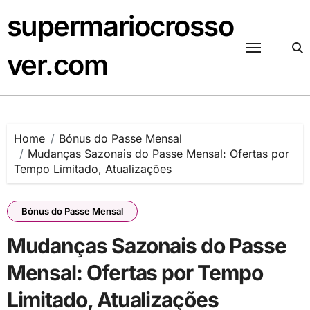
Skip
supermariocrosso
to
content
ver.com
Home
Bónus do Passe Mensal
Mudanças Sazonais do Passe Mensal: Ofertas por
Tempo Limitado, Atualizações
Bónus do Passe Mensal
Mudanças Sazonais do Passe
Mensal: Ofertas por Tempo
Limitado, Atualizações