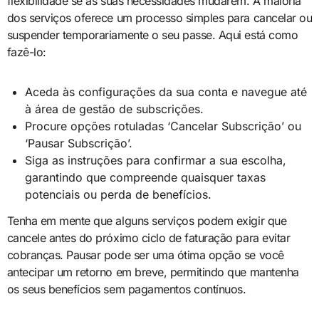
flexibilidade se as suas necessidades mudarem. A maioria
dos serviços oferece um processo simples para cancelar ou
suspender temporariamente o seu passe. Aqui está como
fazê-lo:
Aceda às configurações da sua conta e navegue até
à área de gestão de subscrições.
Procure opções rotuladas ‘Cancelar Subscrição’ ou
‘Pausar Subscrição’.
Siga as instruções para confirmar a sua escolha,
garantindo que compreende quaisquer taxas
potenciais ou perda de benefícios.
Tenha em mente que alguns serviços podem exigir que
cancele antes do próximo ciclo de faturação para evitar
cobranças. Pausar pode ser uma ótima opção se você
antecipar um retorno em breve, permitindo que mantenha
os seus benefícios sem pagamentos contínuos.