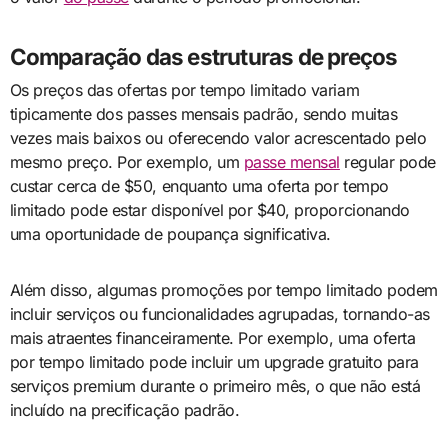
Comparação das estruturas de preços
Os preços das ofertas por tempo limitado variam
tipicamente dos passes mensais padrão, sendo muitas
vezes mais baixos ou oferecendo valor acrescentado pelo
mesmo preço. Por exemplo, um
passe mensal
regular pode
custar cerca de $50, enquanto uma oferta por tempo
limitado pode estar disponível por $40, proporcionando
uma oportunidade de poupança significativa.
Além disso, algumas promoções por tempo limitado podem
incluir serviços ou funcionalidades agrupadas, tornando-as
mais atraentes financeiramente. Por exemplo, uma oferta
por tempo limitado pode incluir um upgrade gratuito para
serviços premium durante o primeiro mês, o que não está
incluído na precificação padrão.