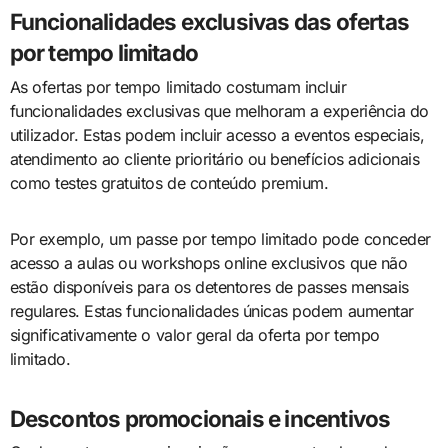
Funcionalidades exclusivas das ofertas
por tempo limitado
As ofertas por tempo limitado costumam incluir
funcionalidades exclusivas que melhoram a experiência do
utilizador. Estas podem incluir acesso a eventos especiais,
atendimento ao cliente prioritário ou benefícios adicionais
como testes gratuitos de conteúdo premium.
Por exemplo, um passe por tempo limitado pode conceder
acesso a aulas ou workshops online exclusivos que não
estão disponíveis para os detentores de passes mensais
regulares. Estas funcionalidades únicas podem aumentar
significativamente o valor geral da oferta por tempo
limitado.
Descontos promocionais e incentivos