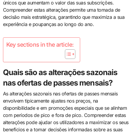
únicos que aumentam o valor das suas subscrições.
Compreender estas alterações permite uma tomada de
decisão mais estratégica, garantindo que maximiza a sua
experiência e poupanças ao longo do ano.
Key sections in the article:
Quais são as alterações sazonais
nas ofertas de passes mensais?
As alterações sazonais nas ofertas de passes mensais
envolvem tipicamente ajustes nos preços, na
disponibilidade e em promoções especiais que se alinham
com períodos de pico e fora de pico. Compreender estas
alterações pode ajudar os utilizadores a maximizar os seus
benefícios e a tomar decisões informadas sobre as suas