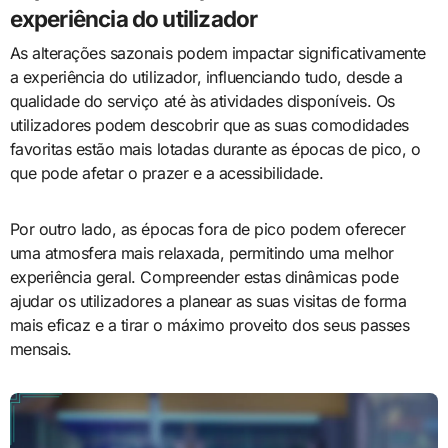
experiência do utilizador
As alterações sazonais podem impactar significativamente
a experiência do utilizador, influenciando tudo, desde a
qualidade do serviço até às atividades disponíveis. Os
utilizadores podem descobrir que as suas comodidades
favoritas estão mais lotadas durante as épocas de pico, o
que pode afetar o prazer e a acessibilidade.
Por outro lado, as épocas fora de pico podem oferecer
uma atmosfera mais relaxada, permitindo uma melhor
experiência geral. Compreender estas dinâmicas pode
ajudar os utilizadores a planear as suas visitas de forma
mais eficaz e a tirar o máximo proveito dos seus passes
mensais.