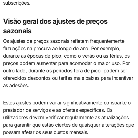
subscrições.
Visão geral dos ajustes de preços
sazonais
Os ajustes de preços sazonais refletem frequentemente
flutuações na procura ao longo do ano. Por exemplo,
durante as épocas de pico, como o verão ou as férias, os
preços podem aumentar para acomodar o maior uso. Por
outro lado, durante os períodos fora de pico, podem ser
oferecidos descontos ou tarifas mais baixas para incentivar
as adesões.
Estes ajustes podem variar significativamente consoante o
prestador de serviços e as ofertas específicas. Os
utilizadores devem verificar regularmente as atualizações
para garantir que estão cientes de quaisquer alterações que
possam afetar os seus custos mensais.