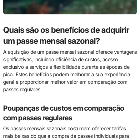
Quais são os benefícios de adquirir
um passe mensal sazonal?
A aquisição de um passe mensal sazonal oferece vantagens
significativas, incluindo eficiência de custos, acesso
exclusivo a serviços e flexibilidade durante as épocas de
pico. Estes benefícios podem melhorar a sua experiência
geral e proporcionar melhor valor em comparação com
passes regulares.
Poupanças de custos em comparação
com passes regulares
Os passes mensais sazonais costumam oferecer tarifas
mais baixas do que a compra de passes individuais para