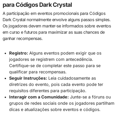
para Códigos Dark Crystal
A participação em eventos promocionais para Códigos
Dark Crystal normalmente envolve alguns passos simples.
Os jogadores devem manter-se informados sobre eventos
em curso e futuros para maximizar as suas chances de
ganhar recompensas.
Registro:
Alguns eventos podem exigir que os
jogadores se registrem com antecedência.
Certifique-se de completar este passo para se
qualificar para recompensas.
Seguir Instruções:
Leia cuidadosamente as
diretrizes do evento, pois cada evento pode ter
requisitos diferentes para participação.
Interagir com a Comunidade:
Junte-se a fóruns ou
grupos de redes sociais onde os jogadores partilham
dicas e atualizações sobre eventos e códigos.