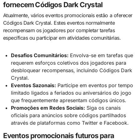
fornecem Códigos Dark Crystal
Atualmente, vários eventos promocionais estão a oferecer
Códigos Dark Crystal. Estes eventos normalmente
recompensam os jogadores por completar tarefas
específicas ou participar em atividades comunitárias.
Desafios Comunitários:
Envolva-se em tarefas que
requerem esforços coletivos dos jogadores para
desbloquear recompensas, incluindo Códigos Dark
Crystal.
Eventos Sazonais:
Participe em eventos por tempo
limitado ligados a feriados ou aniversários do jogo
que frequentemente apresentam códigos únicos.
Promoções em Redes Sociais:
Siga os canais
oficiais para anúncios sobre códigos partilhados
através de plataformas como Twitter e Facebook.
Eventos promocionais futuros para