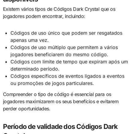
Existem vários tipos de Códigos Dark Crystal que os
jogadores podem encontrar, incluindo:
Códigos de uso único que podem ser resgatados
apenas uma vez.
Códigos de uso múltiplo que permitem a vários
jogadores beneficiarem do mesmo código.
Códigos com limite de tempo que expiram após um
determinado período.
Códigos específicos de eventos ligados a eventos
ou promoções de jogos particulares.
Compreender o tipo de código é essencial para os
jogadores maximizarem os seus benefícios e evitarem
perder oportunidades.
Período de validade dos Códigos Dark