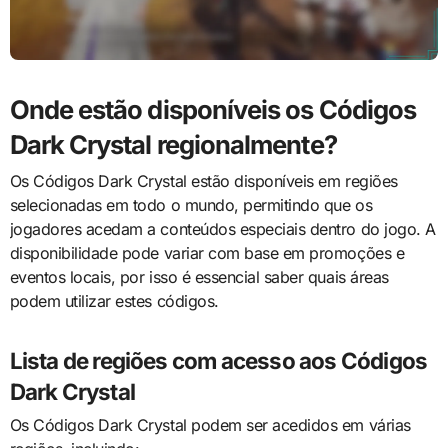
Onde estão disponíveis os Códigos
Dark Crystal regionalmente?
Os Códigos Dark Crystal estão disponíveis em regiões
selecionadas em todo o mundo, permitindo que os
jogadores acedam a conteúdos especiais dentro do jogo. A
disponibilidade pode variar com base em promoções e
eventos locais, por isso é essencial saber quais áreas
podem utilizar estes códigos.
Lista de regiões com acesso aos Códigos
Dark Crystal
Os Códigos Dark Crystal podem ser acedidos em várias