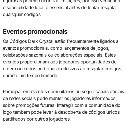
rigorosas podem encontrar limitações, por isso verificar a
disponibilidade local é essencial antes de tentar resgatar
quaisquer códigos.
Eventos promocionais
Os Códigos Dark Crystal estão frequentemente ligados a
eventos promocionais, como lançamentos de jogos,
celebrações sazonais ou colaborações especiais. Estes
eventos proporcionam aos jogadores oportunidades de
obter conteúdos ou bónus exclusivos ao resgatar códigos
durante um tempo limitado.
Participar em eventos comunitários ou seguir canais oficiais
de redes sociais pode manter os jogadores informados
sobre promoções futuras. Interagir com a comunidade do
jogo também pode levar à descoberta de códigos únicos
partilhados por outros jogadores.