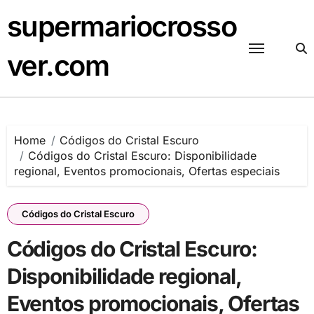
Skip
supermariocrosso
to
content
ver.com
Home
Códigos do Cristal Escuro
Códigos do Cristal Escuro: Disponibilidade
regional, Eventos promocionais, Ofertas especiais
Códigos do Cristal Escuro
Códigos do Cristal Escuro:
Disponibilidade regional,
Eventos promocionais, Ofertas