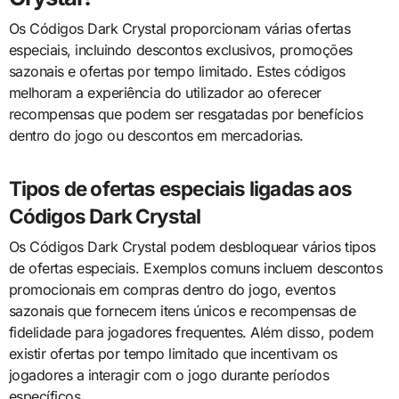
Os Códigos Dark Crystal proporcionam várias ofertas
especiais, incluindo descontos exclusivos, promoções
sazonais e ofertas por tempo limitado. Estes códigos
melhoram a experiência do utilizador ao oferecer
recompensas que podem ser resgatadas por benefícios
dentro do jogo ou descontos em mercadorias.
Tipos de ofertas especiais ligadas aos
Códigos Dark Crystal
Os Códigos Dark Crystal podem desbloquear vários tipos
de ofertas especiais. Exemplos comuns incluem descontos
promocionais em compras dentro do jogo, eventos
sazonais que fornecem itens únicos e recompensas de
fidelidade para jogadores frequentes. Além disso, podem
existir ofertas por tempo limitado que incentivam os
jogadores a interagir com o jogo durante períodos
específicos.