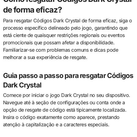
de forma eficaz?
Para resgatar Códigos Dark Crystal de forma eficaz, siga o
processo específico delineado pelo jogo, garantindo que
está ciente de quaisquer restrições regionais ou eventos
promocionais que possam afetar a disponibilidade.
Familiarizar-se com problemas comuns e dicas pode
melhorar a sua experiência de resgate.
Guia passo a passo para resgatar Códigos
Dark Crystal
Comece por iniciar o jogo Dark Crystal no seu dispositivo.
Navegue até à seção de configurações ou conta onde a
opção de resgate de código está tipicamente localizada.
Insira o código exatamente como aparece, prestando
atenção à capitalização e a caracteres especiais.