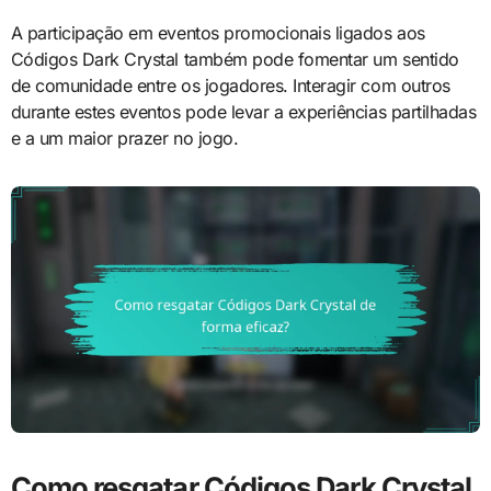
A participação em eventos promocionais ligados aos
Códigos Dark Crystal também pode fomentar um sentido
de comunidade entre os jogadores. Interagir com outros
durante estes eventos pode levar a experiências partilhadas
e a um maior prazer no jogo.
Como resgatar Códigos Dark Crystal