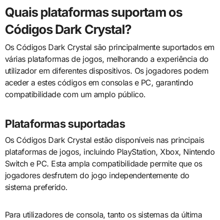
Quais plataformas suportam os
Códigos Dark Crystal?
Os Códigos Dark Crystal são principalmente suportados em
várias plataformas de jogos, melhorando a experiência do
utilizador em diferentes dispositivos. Os jogadores podem
aceder a estes códigos em consolas e PC, garantindo
compatibilidade com um amplo público.
Plataformas suportadas
Os Códigos Dark Crystal estão disponíveis nas principais
plataformas de jogos, incluindo PlayStation, Xbox, Nintendo
Switch e PC. Esta ampla compatibilidade permite que os
jogadores desfrutem do jogo independentemente do
sistema preferido.
Para utilizadores de consola, tanto os sistemas da última