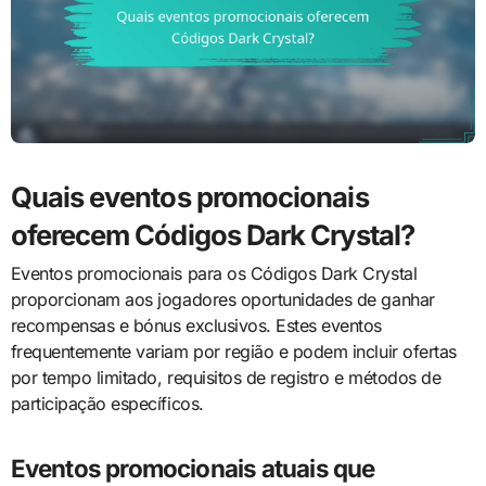
Quais eventos promocionais
oferecem Códigos Dark Crystal?
Eventos promocionais para os Códigos Dark Crystal
proporcionam aos jogadores oportunidades de ganhar
recompensas e bónus exclusivos. Estes eventos
frequentemente variam por região e podem incluir ofertas
por tempo limitado, requisitos de registro e métodos de
participação específicos.
Eventos promocionais atuais que