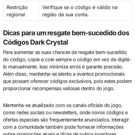
Restrição
Verifique se o código é válido na
regional
região da sua conta.
Dicas para um resgate bem-sucedido dos
Códigos Dark Crystal
Para aumentar as suas chances de resgate bem-sucedido
do código, copie e cole sempre o código em vez de digitá-
lo manualmente. Isso minimiza erros e garante precisão.
Além disso, mantenha-se atento a eventos promocionais
que possam oferecer códigos exclusivos, pois estes podem
proporcionar recompensas valiosas dentro do jogo.
Mantenha-se atualizado com os canais oficiais do jogo,
como redes sociais ou newsletters, onde novos códigos e
ofertas especiais são frequentemente anunciados. Interagir
com a comunidade também pode fornecer informações
sobre promoções atuais e dicas de outros jogadores.