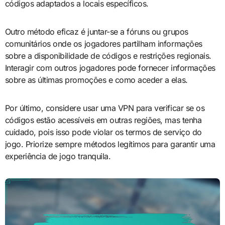
códigos adaptados a locais específicos.
Outro método eficaz é juntar-se a fóruns ou grupos
comunitários onde os jogadores partilham informações
sobre a disponibilidade de códigos e restrições regionais.
Interagir com outros jogadores pode fornecer informações
sobre as últimas promoções e como aceder a elas.
Por último, considere usar uma VPN para verificar se os
códigos estão acessíveis em outras regiões, mas tenha
cuidado, pois isso pode violar os termos de serviço do
jogo. Priorize sempre métodos legítimos para garantir uma
experiência de jogo tranquila.