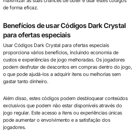
maximizar as suas chances de obter e usar estes códigos
de forma eficaz.
Benefícios de usar Códigos Dark Crystal
para ofertas especiais
Usar Códigos Dark Crystal para ofertas especiais
proporciona vários benefícios, incluindo economia de
custos e experiências de jogo melhoradas. Os jogadores
podem desfrutar de descontos em compras dentro do jogo,
o que pode ajudá-los a adquirir itens ou melhorias sem
gastar tanto dinheiro.
Além disso, estes códigos podem desbloquear conteúdos
exclusivos que podem não estar disponíveis através do
jogo regular. Este acesso a itens ou experiências únicas
pode aumentar o envolvimento e a satisfação dos
jogadores.