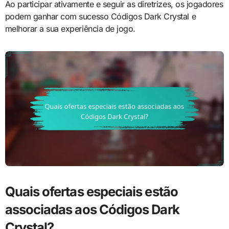
Ao participar ativamente e seguir as diretrizes, os jogadores
podem ganhar com sucesso Códigos Dark Crystal e
melhorar a sua experiência de jogo.
Quais ofertas especiais estão
associadas aos Códigos Dark
Crystal?