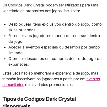
Os Códigos Dark Crystal podem ser utilizados para uma
variedade de propósitos nos jogos, incluindo:
Desbloquear itens exclusivos dentro do jogo, como
skins ou armas.
Fornecer aos jogadores moeda ou recursos dentro
do jogo.
Aceder a eventos especiais ou desafios por tempo
limitado.
Oferecer descontos em compras dentro do jogo ou
expansões.
Estes usos não só melhoram a experiência de jogo, mas
também incentivam os jogadores a participar em
eventos
comunitários
ou atividades promocionais.
Tipos de Códigos Dark Crystal
disponíveis