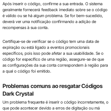
Após inserir o código, confirme a sua entrada. O sistema
geralmente fornecerá feedback imediato sobre se o código
é válido ou se há algum problema. Se for bem-sucedido,
deverá ver uma notificação confirmando a adição de
recompensas à sua conta.
Certifique-se de verificar se o código tem uma data de
expiração ou está ligado a eventos promocionais
específicos, pois isso pode afetar a sua usabilidade. Se o
código for específico de uma região, assegure-se de que
as configurações da sua conta correspondem à região para
a qual o código foi emitido.
Problemas comuns ao resgatar Códigos
Dark Crystal
Um problema frequente é inserir o código incorretamente, o
que pode acontecer devido a erros de digitação ou má