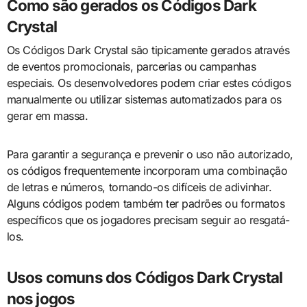
Como são gerados os Códigos Dark
Crystal
Os Códigos Dark Crystal são tipicamente gerados através
de eventos promocionais, parcerias ou campanhas
especiais. Os desenvolvedores podem criar estes códigos
manualmente ou utilizar sistemas automatizados para os
gerar em massa.
Para garantir a segurança e prevenir o uso não autorizado,
os códigos frequentemente incorporam uma combinação
de letras e números, tornando-os difíceis de adivinhar.
Alguns códigos podem também ter padrões ou formatos
específicos que os jogadores precisam seguir ao resgatá-
los.
Usos comuns dos Códigos Dark Crystal
nos jogos