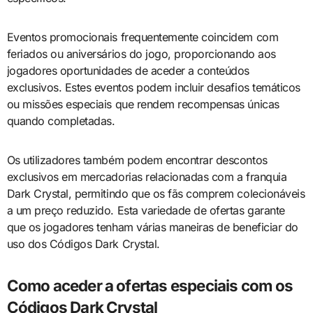
Eventos promocionais frequentemente coincidem com
feriados ou aniversários do jogo, proporcionando aos
jogadores oportunidades de aceder a conteúdos
exclusivos. Estes eventos podem incluir desafios temáticos
ou missões especiais que rendem recompensas únicas
quando completadas.
Os utilizadores também podem encontrar descontos
exclusivos em mercadorias relacionadas com a franquia
Dark Crystal, permitindo que os fãs comprem colecionáveis
a um preço reduzido. Esta variedade de ofertas garante
que os jogadores tenham várias maneiras de beneficiar do
uso dos Códigos Dark Crystal.
Como aceder a ofertas especiais com os
Códigos Dark Crystal