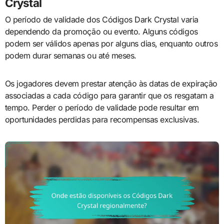
Crystal
O período de validade dos Códigos Dark Crystal varia
dependendo da promoção ou evento. Alguns códigos
podem ser válidos apenas por alguns dias, enquanto outros
podem durar semanas ou até meses.
Os jogadores devem prestar atenção às datas de expiração
associadas a cada código para garantir que os resgatam a
tempo. Perder o período de validade pode resultar em
oportunidades perdidas para recompensas exclusivas.