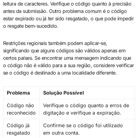
leitura de caracteres. Verifique o código quanto à precisão
antes da submissão. Outro problema comum é o código
estar expirado ou já ter sido resgatado, o que pode impedir
o resgate bem-sucedido.
Restrições regionais também podem aplicar-se,
significando que alguns códigos são válidos apenas em
certos países. Se encontrar uma mensagem indicando que
o código não é válido para a sua região, considere verificar
se o código é destinado a uma localidade diferente.
Problema
Solução Possível
Código não
Verifique o código quanto a erros de
reconhecido
digitação e verifique a expiração.
Código já
Confirme se o código foi utilizado
resgatado
em outra conta.