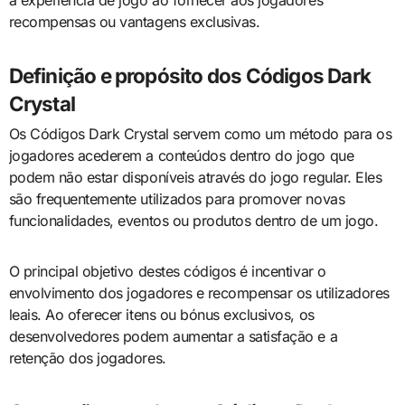
recompensas ou vantagens exclusivas.
Definição e propósito dos Códigos Dark
Crystal
Os Códigos Dark Crystal servem como um método para os
jogadores acederem a conteúdos dentro do jogo que
podem não estar disponíveis através do jogo regular. Eles
são frequentemente utilizados para promover novas
funcionalidades, eventos ou produtos dentro de um jogo.
O principal objetivo destes códigos é incentivar o
envolvimento dos jogadores e recompensar os utilizadores
leais. Ao oferecer itens ou bónus exclusivos, os
desenvolvedores podem aumentar a satisfação e a
retenção dos jogadores.