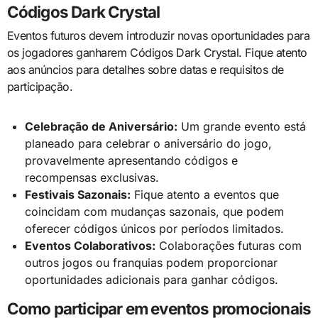
Códigos Dark Crystal
Eventos futuros devem introduzir novas oportunidades para
os jogadores ganharem Códigos Dark Crystal. Fique atento
aos anúncios para detalhes sobre datas e requisitos de
participação.
Celebração de Aniversário:
Um grande evento está
planeado para celebrar o aniversário do jogo,
provavelmente apresentando códigos e
recompensas exclusivas.
Festivais Sazonais:
Fique atento a eventos que
coincidam com mudanças sazonais, que podem
oferecer códigos únicos por períodos limitados.
Eventos Colaborativos:
Colaborações futuras com
outros jogos ou franquias podem proporcionar
oportunidades adicionais para ganhar códigos.
Como participar em eventos promocionais