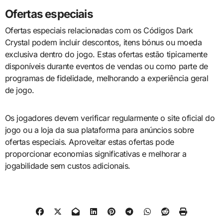
Ofertas especiais
Ofertas especiais relacionadas com os Códigos Dark
Crystal podem incluir descontos, itens bónus ou moeda
exclusiva dentro do jogo. Estas ofertas estão tipicamente
disponíveis durante eventos de vendas ou como parte de
programas de fidelidade, melhorando a experiência geral
de jogo.
Os jogadores devem verificar regularmente o site oficial do
jogo ou a loja da sua plataforma para anúncios sobre
ofertas especiais. Aproveitar estas ofertas pode
proporcionar economias significativas e melhorar a
jogabilidade sem custos adicionais.