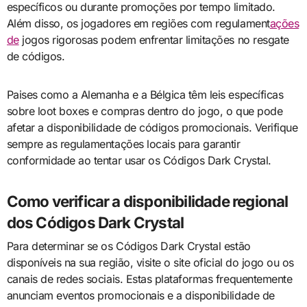
específicos ou durante promoções por tempo limitado.
Além disso, os jogadores em regiões com regulament
ações
de
jogos rigorosas podem enfrentar limitações no resgate
de códigos.
Paises como a Alemanha e a Bélgica têm leis específicas
sobre loot boxes e compras dentro do jogo, o que pode
afetar a disponibilidade de códigos promocionais. Verifique
sempre as regulamentações locais para garantir
conformidade ao tentar usar os Códigos Dark Crystal.
Como verificar a disponibilidade regional
dos Códigos Dark Crystal
Para determinar se os Códigos Dark Crystal estão
disponíveis na sua região, visite o site oficial do jogo ou os
canais de redes sociais. Estas plataformas frequentemente
anunciam eventos promocionais e a disponibilidade de