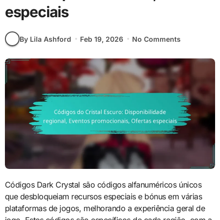
especiais
By Lila Ashford
Feb 19, 2026
No Comments
Códigos Dark Crystal são códigos alfanuméricos únicos
que desbloqueiam recursos especiais e bónus em várias
plataformas de jogos, melhorando a experiência geral de