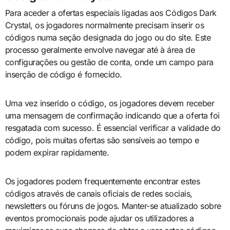
Para aceder a ofertas especiais ligadas aos Códigos Dark
Crystal, os jogadores normalmente precisam inserir os
códigos numa seção designada do jogo ou do site. Este
processo geralmente envolve navegar até à área de
configurações ou gestão de conta, onde um campo para
inserção de código é fornecido.
Uma vez inserido o código, os jogadores devem receber
uma mensagem de confirmação indicando que a oferta foi
resgatada com sucesso. É essencial verificar a validade do
código, pois muitas ofertas são sensíveis ao tempo e
podem expirar rapidamente.
Os jogadores podem frequentemente encontrar estes
códigos através de canais oficiais de redes sociais,
newsletters ou fóruns de jogos. Manter-se atualizado sobre
eventos promocionais pode ajudar os utilizadores a