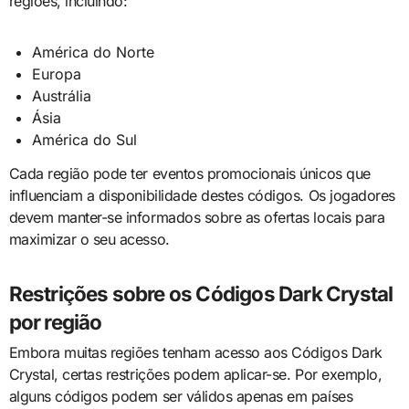
regiões, incluindo:
América do Norte
Europa
Austrália
Ásia
América do Sul
Cada região pode ter eventos promocionais únicos que
influenciam a disponibilidade destes códigos. Os jogadores
devem manter-se informados sobre as ofertas locais para
maximizar o seu acesso.
Restrições sobre os Códigos Dark Crystal
por região
Embora muitas regiões tenham acesso aos Códigos Dark
Crystal, certas restrições podem aplicar-se. Por exemplo,
alguns códigos podem ser válidos apenas em países