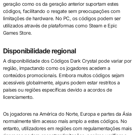
geração como os da geração anterior suportam estes
códigos, facilitando o resgate sem preocupações com
limitações de hardware. No PC, os códigos podem ser
utilizados através de plataformas como Steam e Epic
Games Store.
Disponibilidade regional
A disponibilidade dos Códigos Dark Crystal pode variar por
região, impactando como os jogadores acedem a
conteúdos promocionais. Embora muitos códigos sejam
acessíveis globalmente, alguns podem estar restritos a
países ou regiões específicas devido a acordos de
licenciamento.
Os jogadores na América do Norte, Europa e partes da Ásia
normalmente têm acesso mais amplo a estes códigos. No
entanto, utilizadores em regiões com regulamentações mais