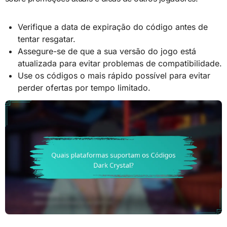
Verifique a data de expiração do código antes de
tentar resgatar.
Assegure-se de que a sua versão do jogo está
atualizada para evitar problemas de compatibilidade.
Use os códigos o mais rápido possível para evitar
perder ofertas por tempo limitado.