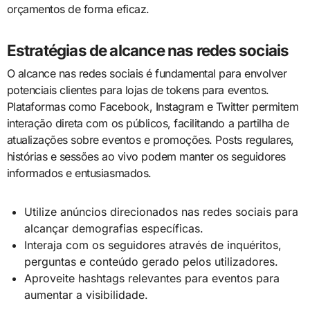
orçamentos de forma eficaz.
Estratégias de alcance nas redes sociais
O alcance nas redes sociais é fundamental para envolver
potenciais clientes para lojas de tokens para eventos.
Plataformas como Facebook, Instagram e Twitter permitem
interação direta com os públicos, facilitando a partilha de
atualizações sobre eventos e promoções. Posts regulares,
histórias e sessões ao vivo podem manter os seguidores
informados e entusiasmados.
Utilize anúncios direcionados nas redes sociais para
alcançar demografias específicas.
Interaja com os seguidores através de inquéritos,
perguntas e conteúdo gerado pelos utilizadores.
Aproveite hashtags relevantes para eventos para
aumentar a visibilidade.