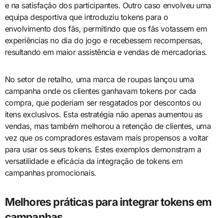
e na satisfação dos participantes. Outro caso envolveu uma
equipa desportiva que introduziu tokens para o
envolvimento dos fãs, permitindo que os fãs votassem em
experiências no dia do jogo e recebessem recompensas,
resultando em maior assistência e vendas de mercadorias.
No setor de retalho, uma marca de roupas lançou uma
campanha onde os clientes ganhavam tokens por cada
compra, que poderiam ser resgatados por descontos ou
itens exclusivos. Esta estratégia não apenas aumentou as
vendas, mas também melhorou a retenção de clientes, uma
vez que os compradores estavam mais propensos a voltar
para usar os seus tokens. Estes exemplos demonstram a
versatilidade e eficácia da integração de tokens em
campanhas promocionais.
Melhores práticas para integrar tokens em
campanhas