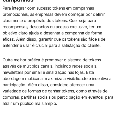
Para integrar com sucesso tokens em campanhas
promocionais, as empresas devem começar por definir
claramente o propósito dos tokens. Quer seja para
recompensas, descontos ou acesso exclusivo, ter um
objetivo claro ajuda a desenhar a campanha de forma
eficaz. Além disso, garantir que os tokens são fáceis de
entender e usar é crucial para a satisfação do cliente.
Outra melhor prática é promover o sistema de tokens
através de múltiplos canais, incluindo redes sociais,
newsletters por email e sinalização nas lojas. Esta
abordagem multicanal maximiza a visibilidade e incentiva a
participação. Além disso, considere oferecer uma
variedade de formas de ganhar tokens, como através de
compras, partilhas sociais ou participação em eventos, para
atrair um público mais amplo.