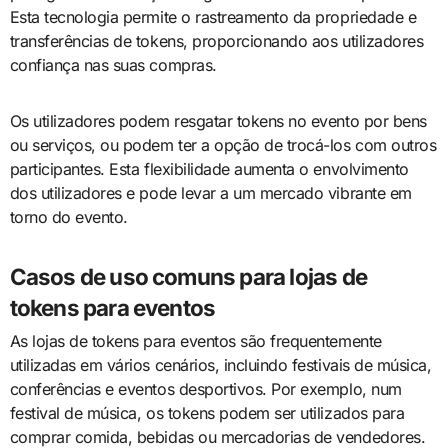
Esta tecnologia permite o rastreamento da propriedade e
transferências de tokens, proporcionando aos utilizadores
confiança nas suas compras.
Os utilizadores podem resgatar tokens no evento por bens
ou serviços, ou podem ter a opção de trocá-los com outros
participantes. Esta flexibilidade aumenta o envolvimento
dos utilizadores e pode levar a um mercado vibrante em
torno do evento.
Casos de uso comuns para lojas de
tokens para eventos
As lojas de tokens para eventos são frequentemente
utilizadas em vários cenários, incluindo festivais de música,
conferências e eventos desportivos. Por exemplo, num
festival de música, os tokens podem ser utilizados para
comprar comida, bebidas ou mercadorias de vendedores.