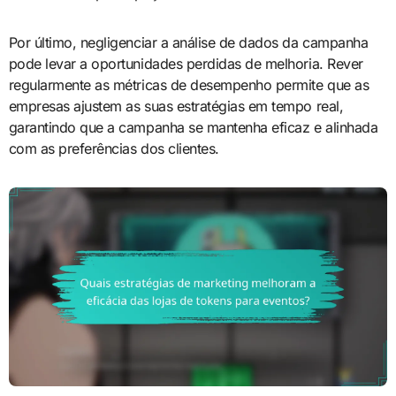
Por último, negligenciar a análise de dados da campanha
pode levar a oportunidades perdidas de melhoria. Rever
regularmente as métricas de desempenho permite que as
empresas ajustem as suas estratégias em tempo real,
garantindo que a campanha se mantenha eficaz e alinhada
com as preferências dos clientes.