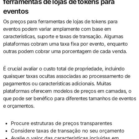
ferramentas de lojas de tokens para
eventos
Os preços para ferramentas de lojas de tokens para
eventos podem variar amplamente com base em
características, suporte e taxas de transação. Algumas
plataformas cobram uma taxa fixa por evento, enquanto
outras podem cobrar uma porcentagem de cada venda.
É crucial avaliar o custo total de propriedade, incluindo
quaisquer taxas ocultas associadas ao processamento de
pagamentos ou características adicionais. Muitas
plataformas oferecem modelos de preços em camadas, o
que pode ser benéfico para diferentes tamanhos de eventos
e orçamentos.
Procure estruturas de preços transparentes
Considere taxas de transação no seu orçamento
Avalie o valor das características incluídas em