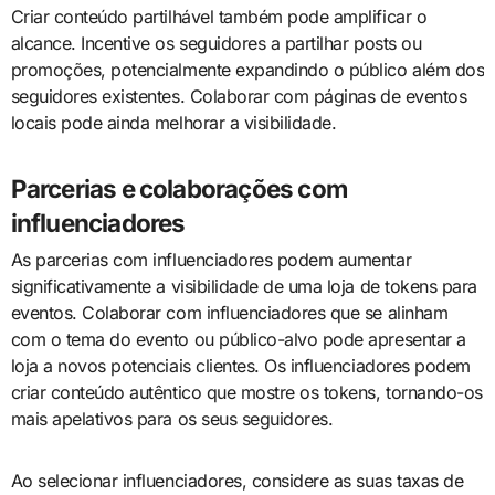
Criar conteúdo partilhável também pode amplificar o
alcance. Incentive os seguidores a partilhar posts ou
promoções, potencialmente expandindo o público além dos
seguidores existentes. Colaborar com páginas de eventos
locais pode ainda melhorar a visibilidade.
Parcerias e colaborações com
influenciadores
As parcerias com influenciadores podem aumentar
significativamente a visibilidade de uma loja de tokens para
eventos. Colaborar com influenciadores que se alinham
com o tema do evento ou público-alvo pode apresentar a
loja a novos potenciais clientes. Os influenciadores podem
criar conteúdo autêntico que mostre os tokens, tornando-os
mais apelativos para os seus seguidores.
Ao selecionar influenciadores, considere as suas taxas de