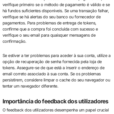
verifique primeiro se o método de pagamento é válido e se
há fundos suficientes disponíveis. Se uma transação falhar,
verifique se há alertas do seu banco ou fornecedor de
pagamentos. Para problemas de entrega de tokens,
confirme que a compra foi concluída com sucesso e
verifique o seu email para quaisquer mensagens de
confirmação.
Se estiver a ter problemas para aceder à sua conta, utilize a
opção de recuperação de senha fornecida pela loja de
tokens. Assegure-se de que está a inserir o endereço de
email correto associado à sua conta. Se os problemas
persistirem, considere limpar o cache do seu navegador ou
tentar um navegador diferente.
Importância do feedback dos utilizadores
O feedback dos utilizadores desempenha um papel crucial