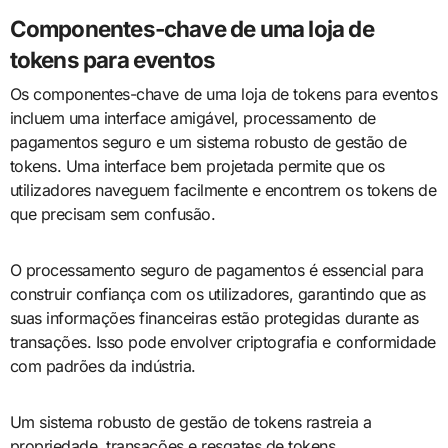
Componentes-chave de uma loja de
tokens para eventos
Os componentes-chave de uma loja de tokens para eventos
incluem uma interface amigável, processamento de
pagamentos seguro e um sistema robusto de gestão de
tokens. Uma interface bem projetada permite que os
utilizadores naveguem facilmente e encontrem os tokens de
que precisam sem confusão.
O processamento seguro de pagamentos é essencial para
construir confiança com os utilizadores, garantindo que as
suas informações financeiras estão protegidas durante as
transações. Isso pode envolver criptografia e conformidade
com padrões da indústria.
Um sistema robusto de gestão de tokens rastreia a
propriedade, transações e resgates de tokens,