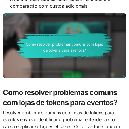
comparação com custos adicionais
Como resolver problemas comuns
com lojas de tokens para eventos?
Resolver problemas comuns com lojas de tokens para
eventos envolve identificar o problema, entender a sua
causa e aplicar soluções eficazes. Os utilizadores podem