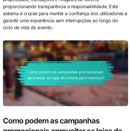
proporcionando transparência e responsabilidade. Este
sistema é crucial para manter a confiança dos utilizadores e
garantir uma experiência sem interrupções ao longo do
ciclo de vida do evento.
Como podem as campanhas
promocionais aproveitar as lojas de