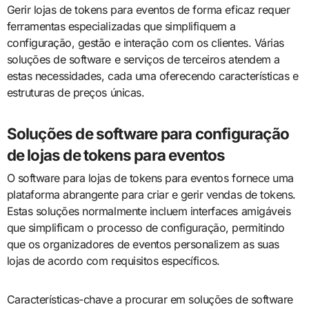
Gerir lojas de tokens para eventos de forma eficaz requer
ferramentas especializadas que simplifiquem a
configuração, gestão e interação com os clientes. Várias
soluções de software e serviços de terceiros atendem a
estas necessidades, cada uma oferecendo características e
estruturas de preços únicas.
Soluções de software para configuração
de lojas de tokens para eventos
O software para lojas de tokens para eventos fornece uma
plataforma abrangente para criar e gerir vendas de tokens.
Estas soluções normalmente incluem interfaces amigáveis
que simplificam o processo de configuração, permitindo
que os organizadores de eventos personalizem as suas
lojas de acordo com requisitos específicos.
Características-chave a procurar em soluções de software