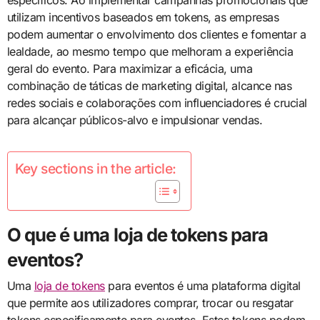
específicos. Ao implementar campanhas promocionais que
utilizam incentivos baseados em tokens, as empresas
podem aumentar o envolvimento dos clientes e fomentar a
lealdade, ao mesmo tempo que melhoram a experiência
geral do evento. Para maximizar a eficácia, uma
combinação de táticas de marketing digital, alcance nas
redes sociais e colaborações com influenciadores é crucial
para alcançar públicos-alvo e impulsionar vendas.
Key sections in the article:
O que é uma loja de tokens para
eventos?
Uma
loja de tokens
para eventos é uma plataforma digital
que permite aos utilizadores comprar, trocar ou resgatar
tokens especificamente para eventos. Estes tokens podem