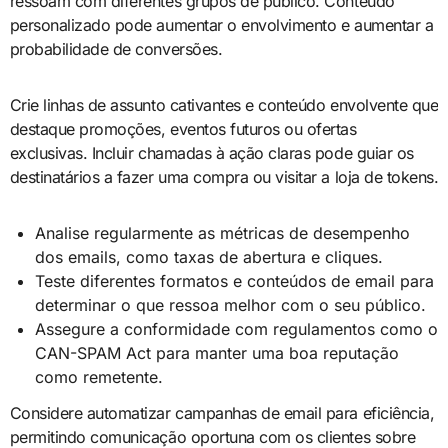
ressoam com diferentes grupos de público. Conteúdo
personalizado pode aumentar o envolvimento e aumentar a
probabilidade de conversões.
Crie linhas de assunto cativantes e conteúdo envolvente que
destaque promoções, eventos futuros ou ofertas
exclusivas. Incluir chamadas à ação claras pode guiar os
destinatários a fazer uma compra ou visitar a loja de tokens.
Analise regularmente as métricas de desempenho
dos emails, como taxas de abertura e cliques.
Teste diferentes formatos e conteúdos de email para
determinar o que ressoa melhor com o seu público.
Assegure a conformidade com regulamentos como o
CAN-SPAM Act para manter uma boa reputação
como remetente.
Considere automatizar campanhas de email para eficiência,
permitindo comunicação oportuna com os clientes sobre