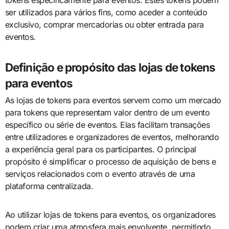
ser utilizados para vários fins, como aceder a conteúdo
exclusivo, comprar mercadorias ou obter entrada para
eventos.
Definição e propósito das lojas de tokens
para eventos
As lojas de tokens para eventos servem como um mercado
para tokens que representam valor dentro de um evento
específico ou série de eventos. Elas facilitam transações
entre utilizadores e organizadores de eventos, melhorando
a experiência geral para os participantes. O principal
propósito é simplificar o processo de aquisição de bens e
serviços relacionados com o evento através de uma
plataforma centralizada.
Ao utilizar lojas de tokens para eventos, os organizadores
podem criar uma atmosfera mais envolvente, permitindo