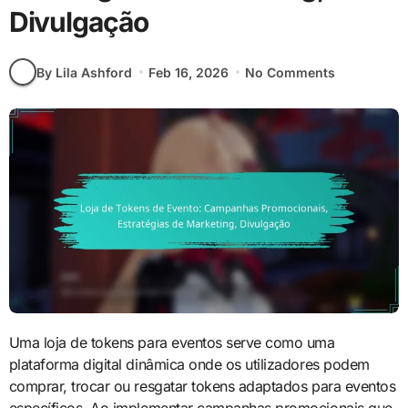
Divulgação
By Lila Ashford
Feb 16, 2026
No Comments
Uma loja de tokens para eventos serve como uma
plataforma digital dinâmica onde os utilizadores podem
comprar, trocar ou resgatar tokens adaptados para eventos