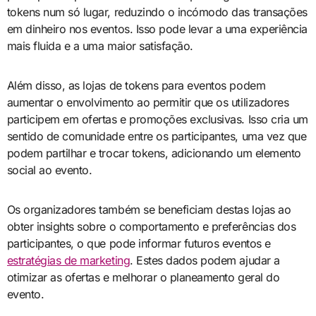
tokens num só lugar, reduzindo o incómodo das transações
em dinheiro nos eventos. Isso pode levar a uma experiência
mais fluida e a uma maior satisfação.
Além disso, as lojas de tokens para eventos podem
aumentar o envolvimento ao permitir que os utilizadores
participem em ofertas e promoções exclusivas. Isso cria um
sentido de comunidade entre os participantes, uma vez que
podem partilhar e trocar tokens, adicionando um elemento
social ao evento.
Os organizadores também se beneficiam destas lojas ao
obter insights sobre o comportamento e preferências dos
participantes, o que pode informar futuros eventos e
estratégias de marketing
. Estes dados podem ajudar a
otimizar as ofertas e melhorar o planeamento geral do
evento.