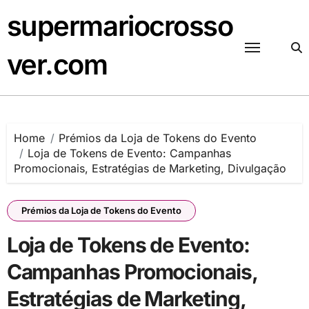
Skip
supermariocrosso
to
content
ver.com
Home
Prémios da Loja de Tokens do Evento
Loja de Tokens de Evento: Campanhas
Promocionais, Estratégias de Marketing, Divulgação
Prémios da Loja de Tokens do Evento
Loja de Tokens de Evento:
Campanhas Promocionais,
Estratégias de Marketing,